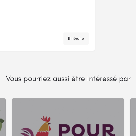
Itinéraire
Vous pourriez aussi être intéressé par