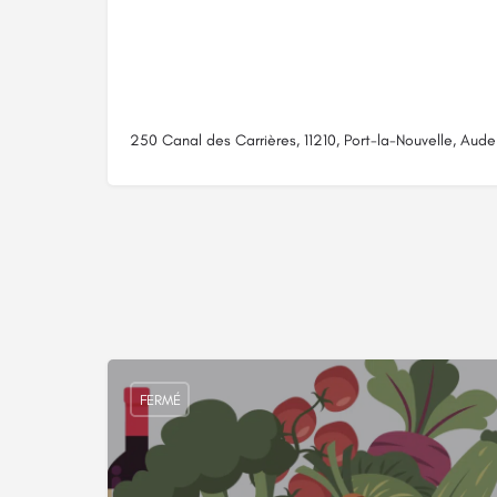
250 Canal des Carrières, 11210, Port-la-Nouvelle, Aude
FERMÉ