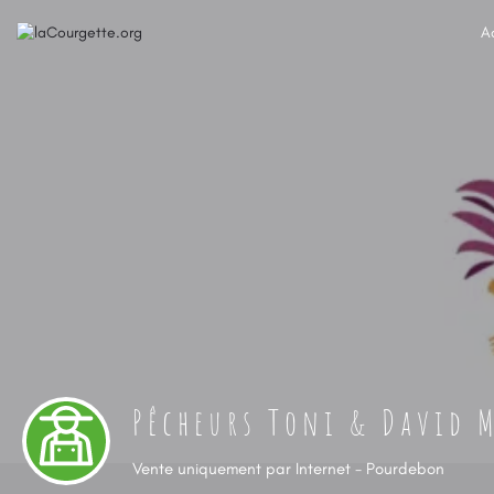
A
Pêcheurs Toni & David 
Vente uniquement par Internet - Pourdebon