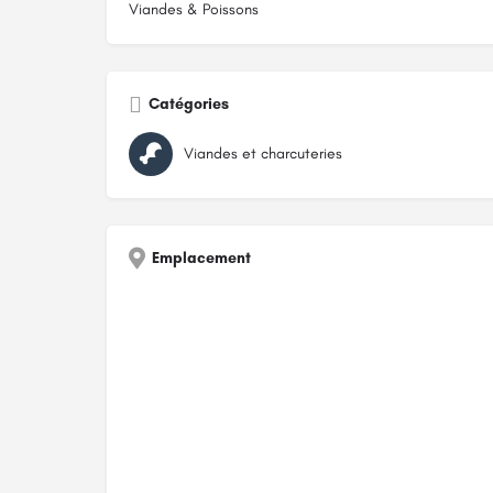
Viandes & Poissons
Catégories
Viandes et charcuteries
Emplacement