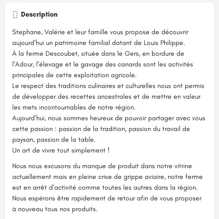
Description
Stephane, Valérie et leur famille vous propose de découvrir
aujourd’hui un patrimoine familial datant de Louis Philippe.
À la ferme Descoubet, située dans le Gers, en bordure de
l’Adour, l’élevage et le gavage des canards sont les activités
principales de cette exploitation agricole.
Le respect des traditions culinaires et culturelles nous ont permis
de développer des recettes ancestrales et de mettre en valeur
les mets incontournables de notre région.
Aujourd’hui, nous sommes heureux de pouvoir partager avec vous
cette passion : passion de la tradition, passion du travail de
paysan, passion de la table.
Un art de vivre tout simplement !
Nous nous excusons du manque de produit dans notre vitrine
actuellement mais en pleine crise de grippe aviaire, notre ferme
est en arrêt d’activité comme toutes les autres dans la région.
Nous espérons être rapidement de retour afin de vous proposer
à nouveau tous nos produits.