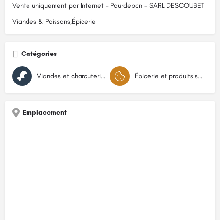
Vente uniquement par Internet - Pourdebon - SARL DESCOUBET
Viandes & Poissons,Épicerie
Catégories
Viandes et charcuteries
Épicerie et produits secs
Emplacement