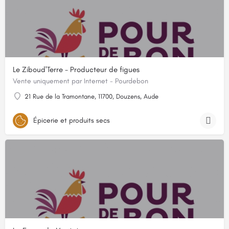
Le Ziboud'Terre - Producteur de figues
Vente uniquement par Internet - Pourdebon
21 Rue de la Tramontane, 11700, Douzens, Aude
Épicerie et produits secs