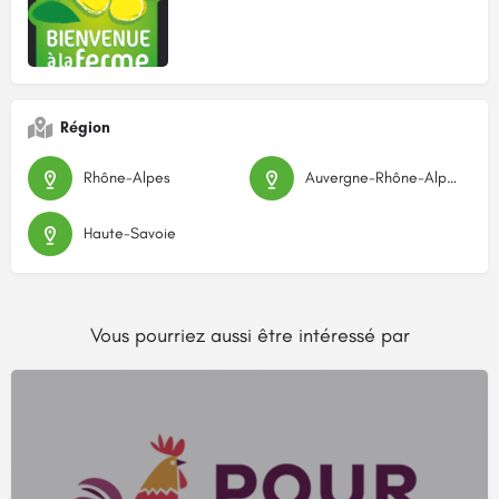
Région
Rhône-Alpes
Auvergne-Rhône-Alpes
Haute-Savoie
Vous pourriez aussi être intéressé par