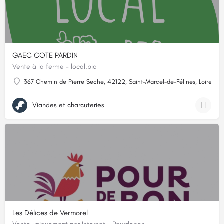
GAEC COTE PARDIN
Vente à la ferme - local.bio
367 Chemin de Pierre Seche, 42122, Saint-Marcel-de-Félines, Loire
Viandes et charcuteries
Les Délices de Vermorel