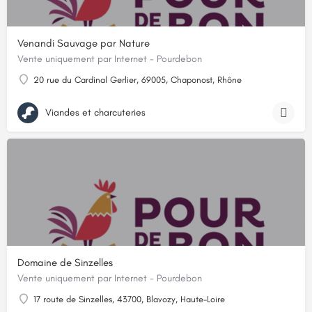
Venandi Sauvage par Nature
Vente uniquement par Internet - Pourdebon
20 rue du Cardinal Gerlier, 69005, Chaponost, Rhône
Viandes et charcuteries
Domaine de Sinzelles
Vente uniquement par Internet - Pourdebon
17 route de Sinzelles, 43700, Blavozy, Haute-Loire