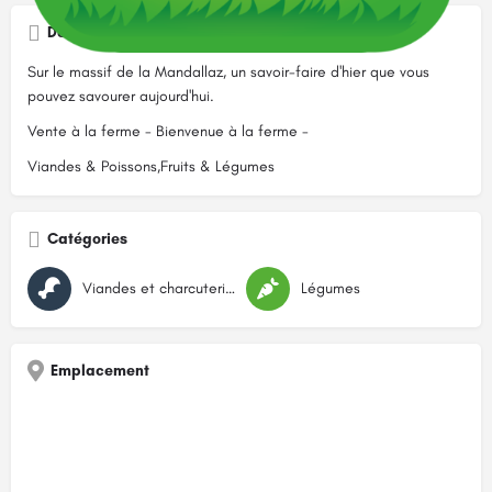
Description
Sur le massif de la Mandallaz, un savoir-faire d'hier que vous
pouvez savourer aujourd'hui.
Vente à la ferme - Bienvenue à la ferme -
Viandes & Poissons,Fruits & Légumes
Catégories
Viandes et charcuteries
Légumes
Emplacement