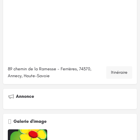
89 chemin de la Ramesse - Ferrières, 74370,
Itinéraire
Annecy, Haute-Savoie
Annonce
Galerie d'image