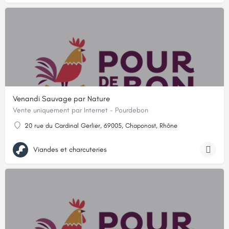
Venandi Sauvage par Nature
Vente uniquement par Internet - Pourdebon
20 rue du Cardinal Gerlier, 69005, Chaponost, Rhône
Viandes et charcuteries