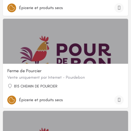
Épicerie et produits secs
Ferme de Pourcier
Vente uniquement par Internet - Pourdebon
815 CHEMIN DE POURCIER
Épicerie et produits secs