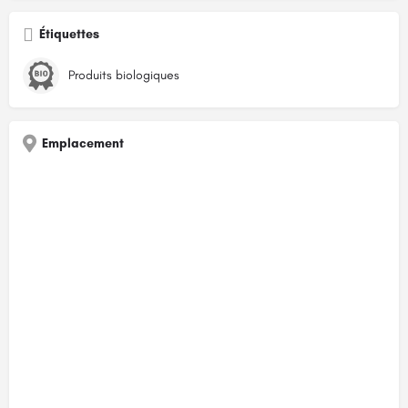
Étiquettes
Produits biologiques
Emplacement