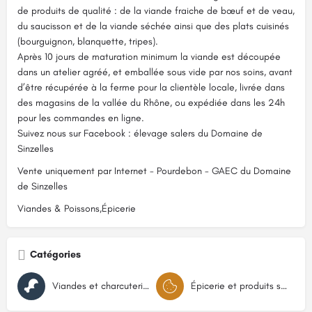
de produits de qualité : de la viande fraiche de bœuf et de veau,
du saucisson et de la viande séchée ainsi que des plats cuisinés
(bourguignon, blanquette, tripes).
Après 10 jours de maturation minimum la viande est découpée
dans un atelier agréé, et emballée sous vide par nos soins, avant
d’être récupérée à la ferme pour la clientèle locale, livrée dans
des magasins de la vallée du Rhône, ou expédiée dans les 24h
pour les commandes en ligne.
Suivez nous sur Facebook : élevage salers du Domaine de
Sinzelles
Vente uniquement par Internet - Pourdebon - GAEC du Domaine
de Sinzelles
Viandes & Poissons,Épicerie
Catégories
Viandes et charcuteries
Épicerie et produits secs