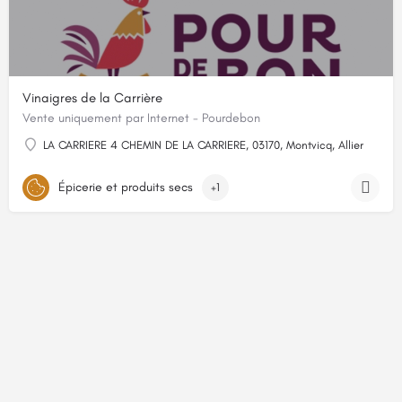
Vinaigres de la Carrière
Vente uniquement par Internet - Pourdebon
LA CARRIERE 4 CHEMIN DE LA CARRIERE, 03170, Montvicq, Allier
Épicerie et produits secs
+1