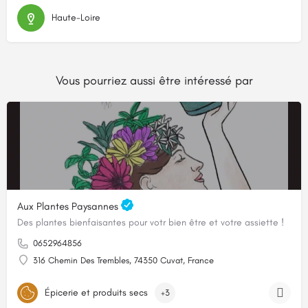
Haute-Loire
Vous pourriez aussi être intéressé par
Aux Plantes Paysannes
Des plantes bienfaisantes pour votr bien être et votre assiette !
0652964856
316 Chemin Des Trembles, 74350 Cuvat, France
Épicerie et produits secs
+3