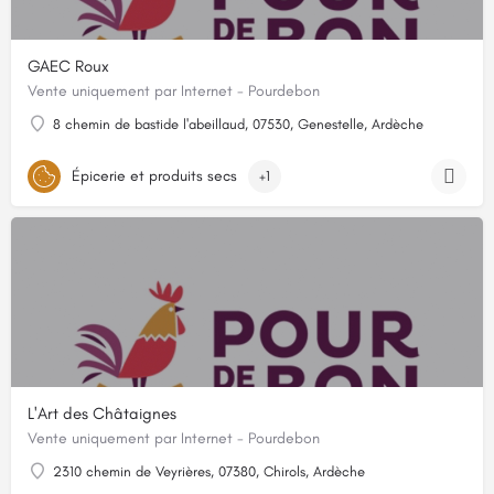
GAEC Roux
Vente uniquement par Internet - Pourdebon
8 chemin de bastide l'abeillaud, 07530, Genestelle, Ardèche
Épicerie et produits secs
+1
L'Art des Châtaignes
Vente uniquement par Internet - Pourdebon
2310 chemin de Veyrières, 07380, Chirols, Ardèche