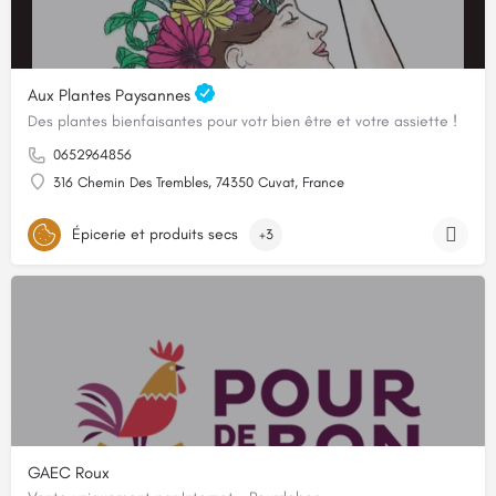
Aux Plantes Paysannes
Des plantes bienfaisantes pour votr bien être et votre assiette !
0652964856
316 Chemin Des Trembles, 74350 Cuvat, France
Épicerie et produits secs
+3
GAEC Roux