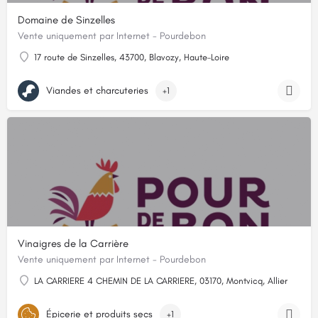
Domaine de Sinzelles
Vente uniquement par Internet - Pourdebon
17 route de Sinzelles, 43700, Blavozy, Haute-Loire
Viandes et charcuteries
+1
Vinaigres de la Carrière
Vente uniquement par Internet - Pourdebon
LA CARRIERE 4 CHEMIN DE LA CARRIERE, 03170, Montvicq, Allier
Épicerie et produits secs
+1