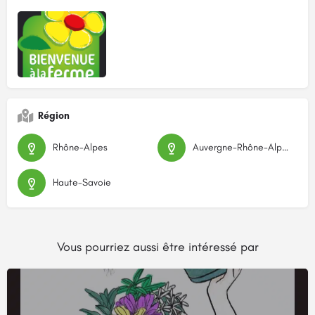
Région
Rhône-Alpes
Auvergne-Rhône-Alpes
Haute-Savoie
Vous pourriez aussi être intéressé par