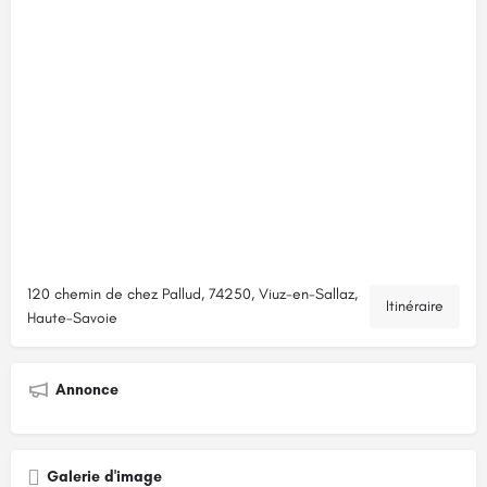
120 chemin de chez Pallud, 74250, Viuz-en-Sallaz,
Itinéraire
Haute-Savoie
Annonce
Galerie d'image