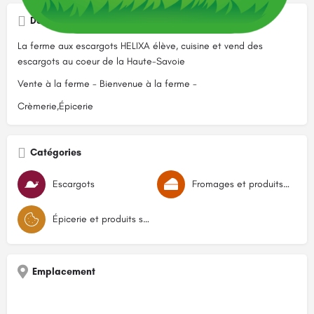
Description
La ferme aux escargots HELIXA élève, cuisine et vend des
escargots au coeur de la Haute-Savoie
Vente à la ferme - Bienvenue à la ferme -
Crèmerie,Épicerie
Catégories
Escargots
Fromages et produits laitiers
Épicerie et produits secs
Emplacement