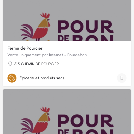
Ferme de Pourcier
Vente uniquement par Internet - Pourdebon
815 CHEMIN DE POURCIER
Épicerie et produits secs