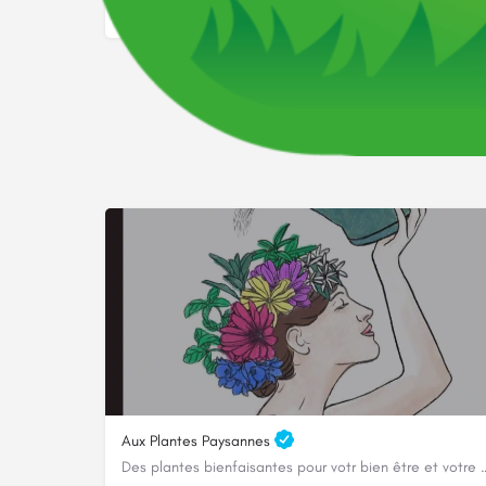
Aux Plantes Paysannes
Des plantes bienfaisantes pour votr 