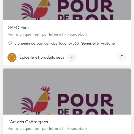
GAEC Roux
Vente uniquement par Internet - Pourdebon
8 chemin de bastide l'abeillaud, 07530, Genestelle, Ardèche
Épicerie et produits secs
+1
L'Art des Châtaignes
Vente uniquement par Internet - Pourdebon