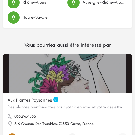
Rhône-Alpes
Auvergne-Rhône-Alpes
Haute-Savoie
Vous pourriez aussi être intéressé par
Aux Plantes Paysannes
Des plantes bienfaisantes pour votr bien être et votre assiette !
0652964856
316 Chemin Des Trembles, 74350 Cuvat, France