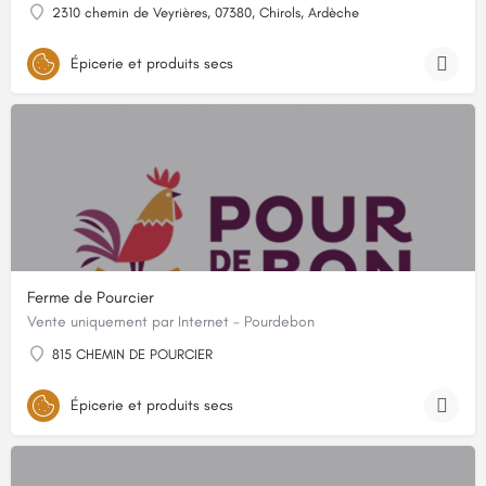
2310 chemin de Veyrières, 07380, Chirols, Ardèche
Épicerie et produits secs
Ferme de Pourcier
Vente uniquement par Internet - Pourdebon
815 CHEMIN DE POURCIER
Épicerie et produits secs