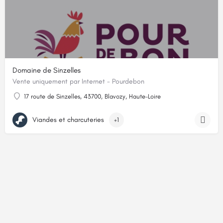
Domaine de Sinzelles
Vente uniquement par Internet - Pourdebon
17 route de Sinzelles, 43700, Blavozy, Haute-Loire
Viandes et charcuteries
+1