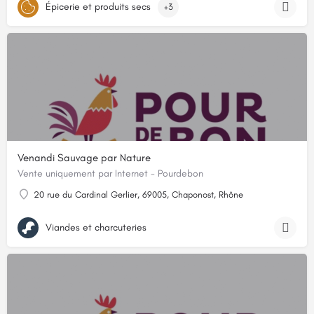
Épicerie et produits secs
+3
Venandi Sauvage par Nature
Vente uniquement par Internet - Pourdebon
20 rue du Cardinal Gerlier, 69005, Chaponost, Rhône
Viandes et charcuteries