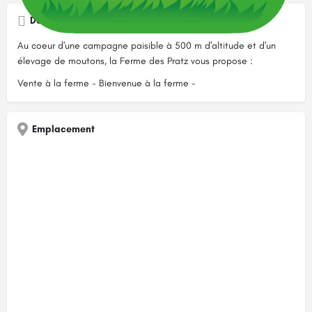
Description
Au coeur d'une campagne paisible à 500 m d'altitude et d'un
élevage de moutons, la Ferme des Pratz vous propose :
Vente à la ferme - Bienvenue à la ferme -
Emplacement