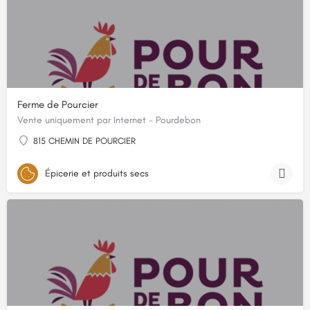
Ferme de Pourcier
Vente uniquement par Internet - Pourdebon
815 CHEMIN DE POURCIER
Épicerie et produits secs