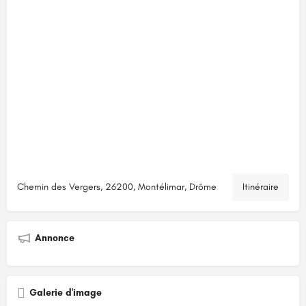
Chemin des Vergers, 26200, Montélimar, Drôme
Itinéraire
Annonce
Galerie d'image