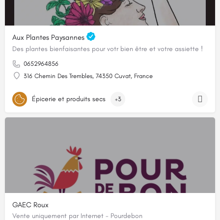
Aux Plantes Paysannes
Des plantes bienfaisantes pour votr bien être et votre assiette !
0652964856
316 Chemin Des Trembles, 74350 Cuvat, France
Épicerie et produits secs
+3
GAEC Roux
Vente uniquement par Internet - Pourdebon