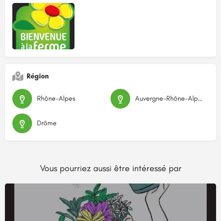
Région
Rhône-Alpes
Auvergne-Rhône-Alpes
Drôme
Vous pourriez aussi être intéressé par