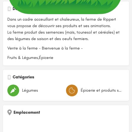
Description
Dans un cadre acceuillant et chaleureux, la ferme de Rippert
vous propose de découvrir ses produits et ses animations.
La ferme produit des semences (maïs, tounesol et céréales) et
des légumes de saison et des oeufs fermiers.
Vente à la ferme - Bienvenue à la ferme -
Fruits & Légumes,Épicerie
Catégories
Légumes
Épicerie et produits secs
Emplacement