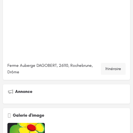
Ferme Auberge DAGOBERT, 26110, Rochebrune,
Itinéraire
Drôme
Annonce
Galerie d'image