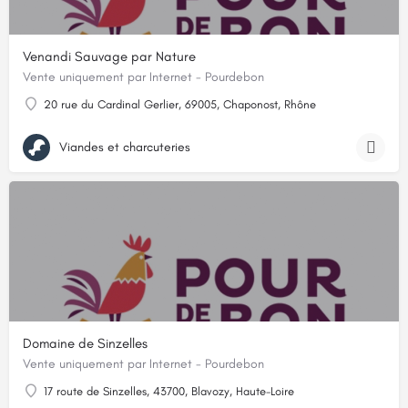
Venandi Sauvage par Nature
Vente uniquement par Internet - Pourdebon
20 rue du Cardinal Gerlier, 69005, Chaponost, Rhône
Viandes et charcuteries
Domaine de Sinzelles
Vente uniquement par Internet - Pourdebon
17 route de Sinzelles, 43700, Blavozy, Haute-Loire