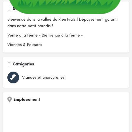
Description
Bienvenue dans la vallée du Rieu Frais ! Dépaysement garanti
dans notre petit paradis !
Vente à la ferme - Bienvenue à la ferme -
Viandes & Poissons
Catégories
Viandes et charcuteries
Emplacement