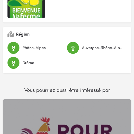
Région
Rhône-Alpes
Auvergne-Rhône-Alpes
Drôme
Vous pourriez aussi être intéressé par