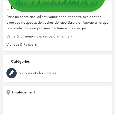
Description
Dans un cadre accueillant, venez découvrir notre exploitation
avec ses troupeaux de vaches de race Salers et Aubrac ainsi que
nos productions de pommes de terre et d'asperges.
Vente à la ferme - Bienvenue à la ferme -
Viandes & Poissons
Catégories
Viandes et charcuteries
Emplacement