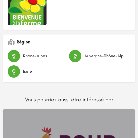
Région
Rhône-Alpes
Auvergne-Rhône-Alpes
Isère
Vous pourriez aussi être intéressé par