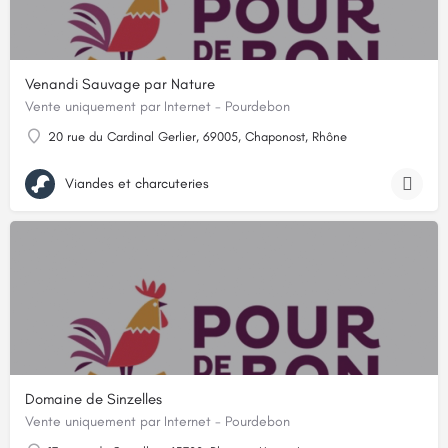
Venandi Sauvage par Nature
Vente uniquement par Internet - Pourdebon
20 rue du Cardinal Gerlier, 69005, Chaponost, Rhône
Viandes et charcuteries
Domaine de Sinzelles
Vente uniquement par Internet - Pourdebon