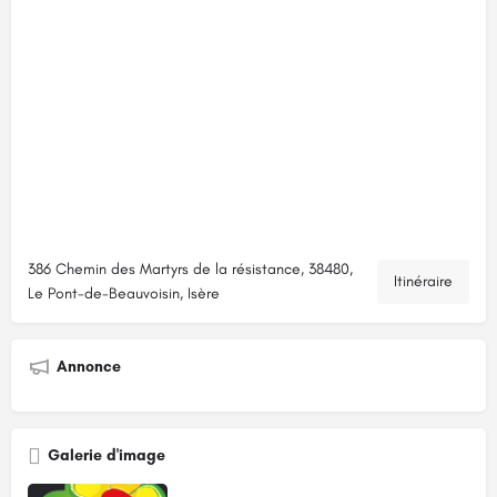
386 Chemin des Martyrs de la résistance, 38480,
Itinéraire
Le Pont-de-Beauvoisin, Isère
Annonce
Galerie d'image