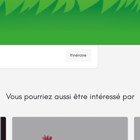
Itinéraire
Vous pourriez aussi être intéressé par