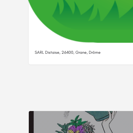
SARL Distaise, 26400, Grane, Drôme