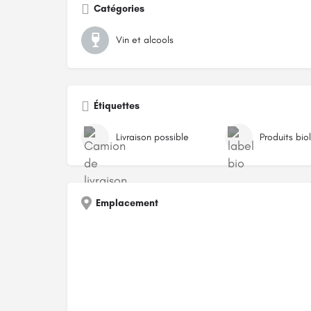
Catégories
Vin et alcools
Étiquettes
Livraison possible
Produits bio
Emplacement