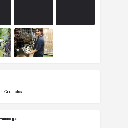
s-Orientales
 message