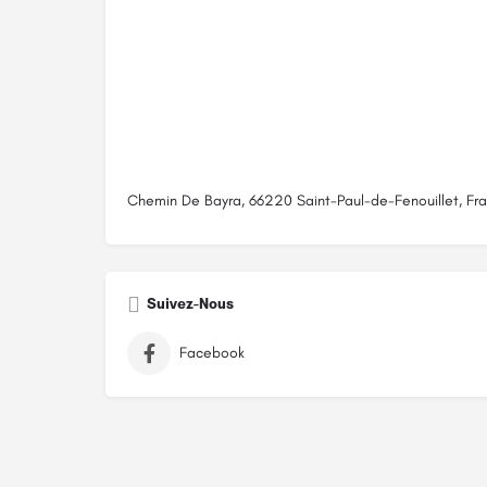
Chemin De Bayra, 66220 Saint-Paul-de-Fenouillet, Fr
Suivez-Nous
Facebook