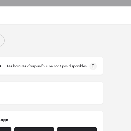
e
Les horaires d'aujourd'hui ne sont pas disponibles
mage