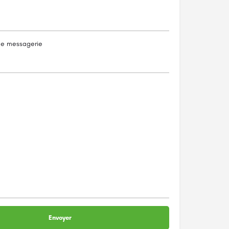
de messagerie