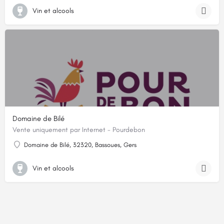
Vin et alcools
Domaine de Bilé
Vente uniquement par Internet - Pourdebon
Domaine de Bilé, 32320, Bassoues, Gers
Vin et alcools