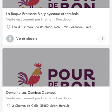
La Roque Brasserie Bio, paysanne et familiale
Vente uniquement par Internet - Pourdebon
lieu dit Chateau de Bauthian, 32190, Vic-Fezensac, Gers
Vin et alcools
Domaine Les Combes Cachées
Vente uniquement par Internet - Pourdebon
2 Chemin de Calle, 31450, Siran, Hérault