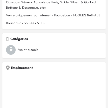
Concours Général Agricole de Paris, Guide Gilbert & Gaillard,
Bettane & Desseauve, etc) .
Vente uniquement par Internet - Pourdebon - HUGUES NATHALIE
Boissons alcoolisées & Jus
Catégories
Vin et alcools
Emplacement