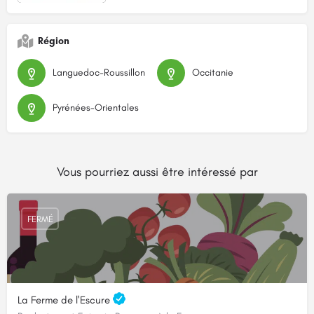
Région
Languedoc-Roussillon
Occitanie
Pyrénées-Orientales
Vous pourriez aussi être intéressé par
FERMÉ
La Ferme de l'Escure