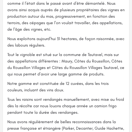
comme il l’était dans le passé avant d’être démantelé. Nous
avons ainsi acquis auprès de plusieurs propriétaires des vignes en
production autour du mas, progressivement, en fonction des
terroirs, des cépages que l’on voulait travailler, des appellations,
de l’âge des vignes, etc.
Nous exploitons aujourd’hui 31 hectares, de façon raisonnée, avec
des labours réguliers.
Tout le vignoble est situé sur la commune de Tautavel, mais sur
des appellations différentes : Maury, Côtes du Roussillon, Côtes
du Roussillon Villages et Côtes du Roussillon Villages Tautavel, ce
qui nous permet d’avoir une large gamme de produits.
Notre gamme est constituée de 12 cuvées, dans les trois
couleurs, incluant des vins doux.
Tous les raisins sont vendangés manuellement, avec mise au froid
dès la récolte car nous louons chaque année un camion frigo
pendant toute la durée des vendanges.
Nous avons régulièrement de belles reconnaissances dans la
presse française et étrangère (Parker, Decanter, Guide Hachette,