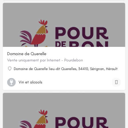
Domaine de Querelle
Vente uniquement par Internet - Pourdebon
Domaine de Querelle lieu-dit Querelles, 34410, Sérignan, Hérault
Vin et alcools