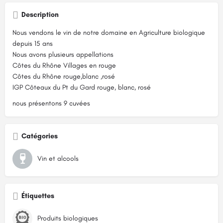
Description
Nous vendons le vin de notre domaine en Agriculture biologique
depuis 15 ans
Nous avons plusieurs appellations
Côtes du Rhône Villages en rouge
Côtes du Rhône rouge,blanc ,rosé
IGP Côteaux du Pt du Gard rouge, blanc, rosé
nous présentons 9 cuvées
Catégories
Vin et alcools
Étiquettes
Produits biologiques