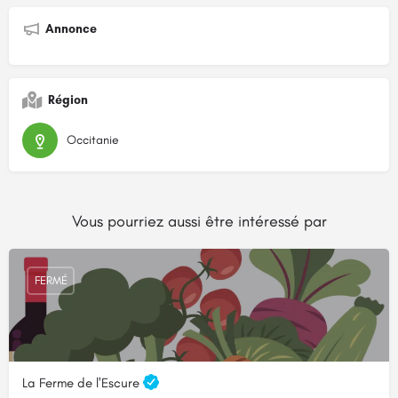
Annonce
Région
Occitanie
Vous pourriez aussi être intéressé par
FERMÉ
La Ferme de l'Escure