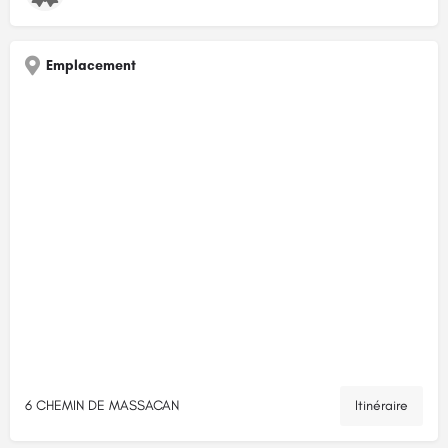
Emplacement
6 CHEMIN DE MASSACAN
Itinéraire