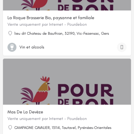
La Roque Brasserie Bio, paysanne et familiale
Vente uniquement par Internet - Pourdebon
lieu dit Chateau de Bauthian, 32190, Vic-Fezensac, Gers
Vin et alcools
Mas De La Devèze
Vente uniquement par Internet - Pourdebon
CAMPAGNE CAVALIER, 13114, Tautavel, Pyrénées-Orientales