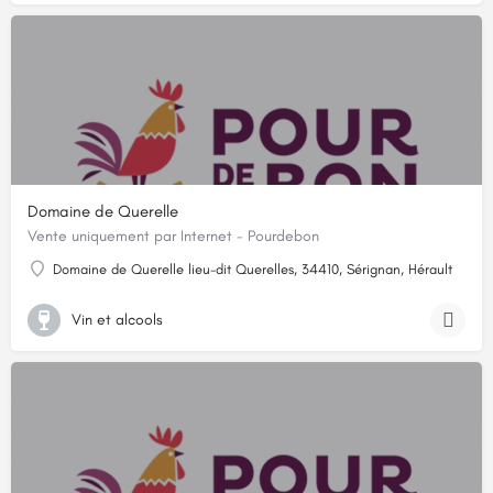
Domaine de Querelle
Vente uniquement par Internet - Pourdebon
Domaine de Querelle lieu-dit Querelles, 34410, Sérignan, Hérault
Vin et alcools