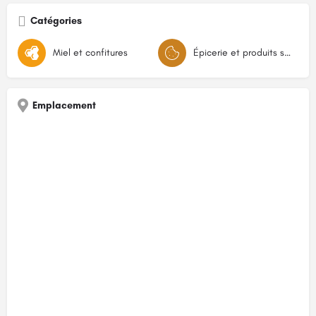
Catégories
Miel et confitures
Épicerie et produits secs
Emplacement