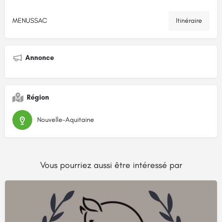
MENUSSAC
Itinéraire
Annonce
Région
Nouvelle-Aquitaine
Vous pourriez aussi être intéressé par