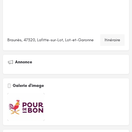
Braunès, 47320, Lafitte-sur-Lot, Lot-et-Garonne
Itinéraire
Annonce
Galerie d'image