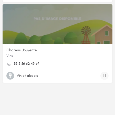
Château Jouvente
Vins
+33 5 56 62 49 69
Vin et alcools