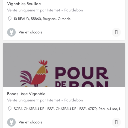
Vignobles Bouillac
Vente uniquement par Internet - Pourdebon
10 REAUD, 33860, Reignac, Gironde
Vin et alcools
Bonas Lisse Vignoble
Vente uniquement par Internet - Pourdebon
SCEA CHATEAU DE LISSE, CHATEAU DE LISSE, 47170, Réaup-Lisse, Lot-
Vin et alcools