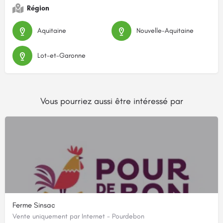
Région
Aquitaine
Nouvelle-Aquitaine
Lot-et-Garonne
Vous pourriez aussi être intéressé par
Ferme Sinsac
Vente uniquement par Internet - Pourdebon