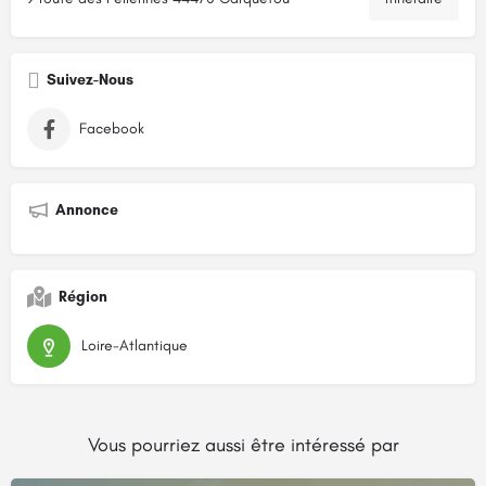
Suivez-Nous
Facebook
Annonce
Région
Loire-Atlantique
Vous pourriez aussi être intéressé par