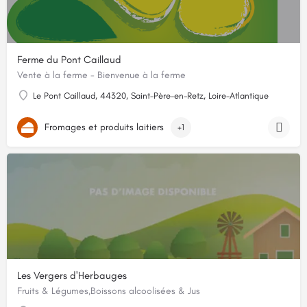
Ferme du Pont Caillaud
Vente à la ferme - Bienvenue à la ferme
Le Pont Caillaud, 44320, Saint-Père-en-Retz, Loire-Atlantique
Fromages et produits laitiers
+1
Les Vergers d'Herbauges
Fruits & Légumes,Boissons alcoolisées & Jus