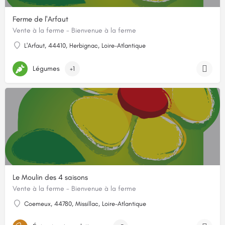
Ferme de l'Arfaut
Vente à la ferme - Bienvenue à la ferme
L'Arfaut, 44410, Herbignac, Loire-Atlantique
Légumes
+1
Le Moulin des 4 saisons
Vente à la ferme - Bienvenue à la ferme
Coemeux, 44780, Missillac, Loire-Atlantique