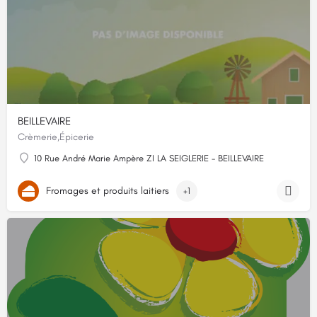
BEILLEVAIRE
Crèmerie,Épicerie
10 Rue André Marie Ampère ZI LA SEIGLERIE - BEILLEVAIRE
Fromages et produits laitiers
+1