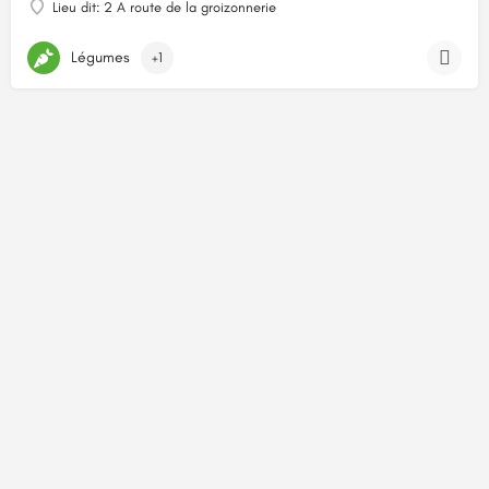
Lieu dit: 2 A route de la groizonnerie
Légumes
+1