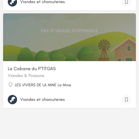
Viandes et charcuteries
La Cabane du P'TITGAS
Viandes & Poissons
LES VIVIERS DE LA MINE La Mine
Viandes et charcuteries