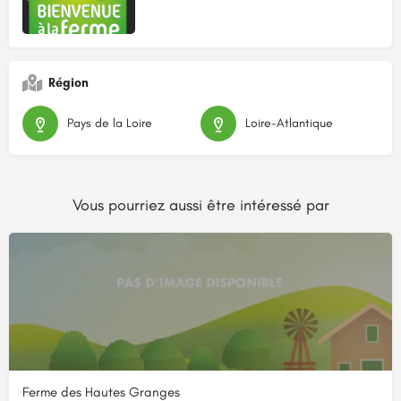
Région
Pays de la Loire
Loire-Atlantique
Vous pourriez aussi être intéressé par
Ferme des Hautes Granges