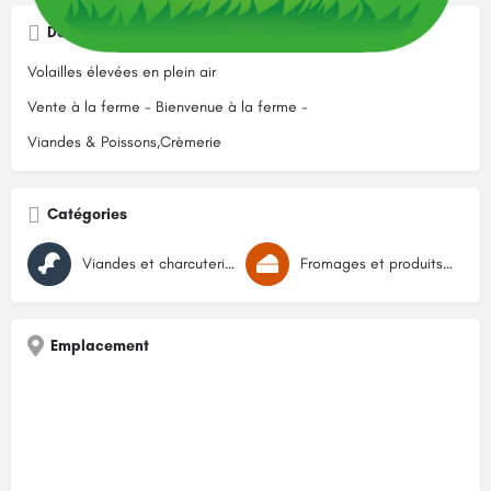
Description
Volailles élevées en plein air
Vente à la ferme - Bienvenue à la ferme -
Viandes & Poissons,Crèmerie
Catégories
Viandes et charcuteries
Fromages et produits laitiers
Emplacement