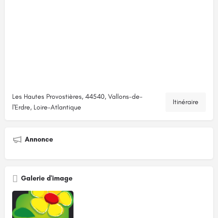
Les Hautes Provostières, 44540, Vallons-de-
Itinéraire
l'Erdre, Loire-Atlantique
Annonce
Galerie d'image