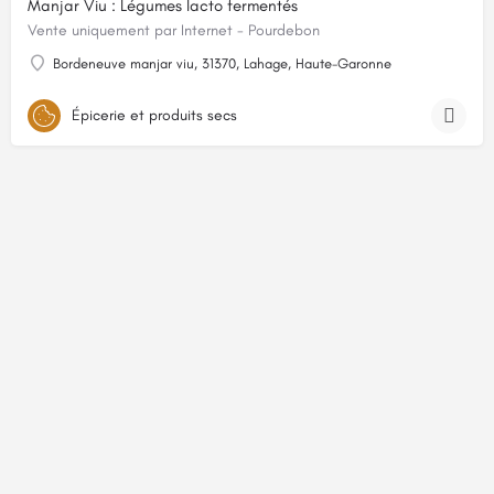
Manjar Viu : Légumes lacto fermentés
Vente uniquement par Internet - Pourdebon
Bordeneuve manjar viu, 31370, Lahage, Haute-Garonne
Épicerie et produits secs