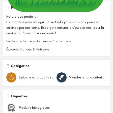
Description
Nature des produits :
Escargots élevés en agriculture biologique dans nos parcs et
cuisinés par nos soins. Escargots natures et/ou cuisinés, pour la
cuisine ou l'apéritif. A découvrir !
Vente à la ferme - Bienvenue à la ferme -
Épicerie,Viandes & Poissons
Catégories
Épicerie et produits secs
Viandes et charcuteries
Étiquettes
Produits biologiques