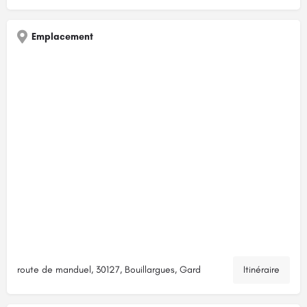
Emplacement
route de manduel, 30127, Bouillargues, Gard
Itinéraire