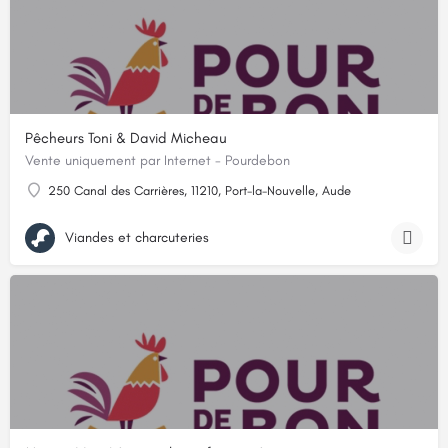
Pêcheurs Toni & David Micheau
Vente uniquement par Internet - Pourdebon
250 Canal des Carrières, 11210, Port-la-Nouvelle, Aude
Viandes et charcuteries