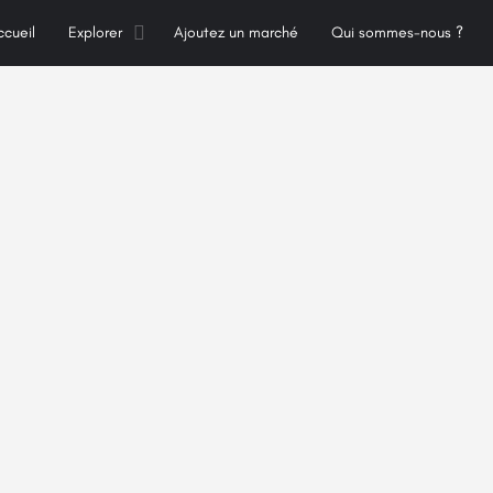
ccueil
Explorer
Ajoutez un marché
Qui sommes-nous ?