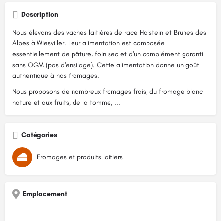
Description
Nous élevons des vaches laitières de race Holstein et Brunes des
Alpes à Wiesviller. Leur alimentation est composée
essentiellement de pâture, foin sec et d'un complément garanti
sans OGM (pas d'ensilage). Cette alimentation donne un goût
authentique à nos fromages.
Nous proposons de nombreux fromages frais, du fromage blanc
nature et aux fruits, de la tomme, ...
Catégories
Fromages et produits laitiers
Emplacement