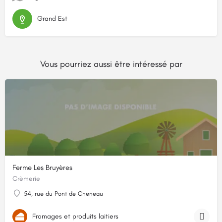
Grand Est
Vous pourriez aussi être intéressé par
Ferme Les Bruyères
Crèmerie
54, rue du Pont de Cheneau
Fromages et produits laitiers