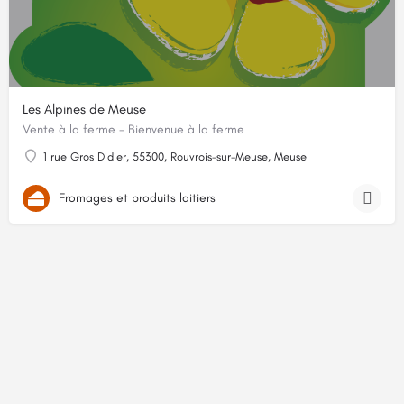
Les Alpines de Meuse
Vente à la ferme - Bienvenue à la ferme
1 rue Gros Didier, 55300, Rouvrois-sur-Meuse, Meuse
Fromages et produits laitiers