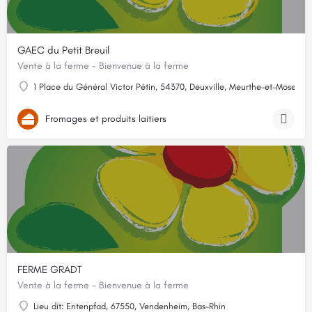
GAEC du Petit Breuil
Vente à la ferme - Bienvenue à la ferme
1 Place du Général Victor Pétin, 54370, Deuxville, Meurthe-et-Moselle
Fromages et produits laitiers
FERME GRADT
Vente à la ferme - Bienvenue à la ferme
Lieu dit: Entenpfad, 67550, Vendenheim, Bas-Rhin