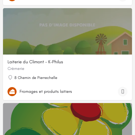
Laiterie du Climont - K-Philus
Crèmerie
8 Chemin de Pierrechelle
Fromages et produits laitiers