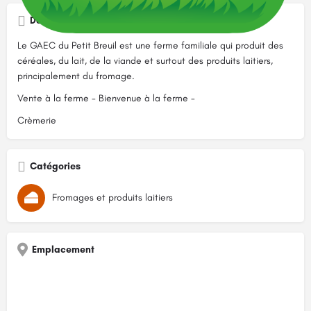
Description
Le GAEC du Petit Breuil est une ferme familiale qui produit des
céréales, du lait, de la viande et surtout des produits laitiers,
principalement du fromage.
Vente à la ferme - Bienvenue à la ferme -
Crèmerie
Catégories
Fromages et produits laitiers
Emplacement