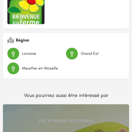
Région
Lorraine
Grand Est
Meurthe-et-Moselle
Vous pourriez aussi être intéressé par