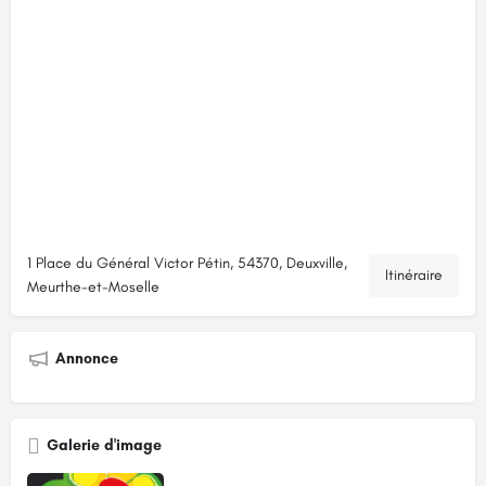
1 Place du Général Victor Pétin, 54370, Deuxville,
Itinéraire
Meurthe-et-Moselle
Annonce
Galerie d'image