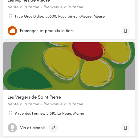
Les Alpines de Meuse
Vente à la ferme - Bienvenue à la ferme
1 rue Gros Didier, 55300, Rouvrois-sur-Meuse, Meuse
Fromages et produits laitiers
Les Vergers de Saint Pierre
Vente à la ferme - Bienvenue à la ferme
9 rue des Fermes, 51310, La Noue, Marne
Vin et alcools
+3