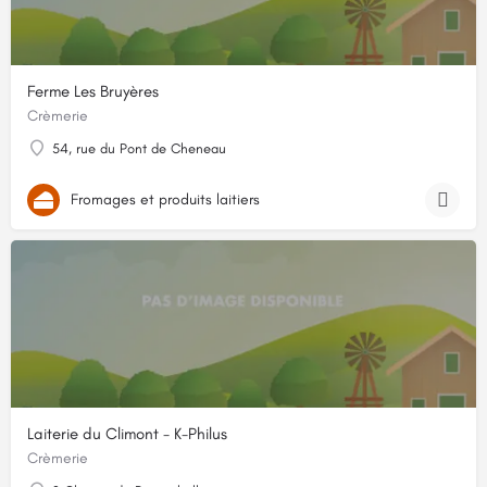
Ferme Les Bruyères
Crèmerie
54, rue du Pont de Cheneau
Fromages et produits laitiers
Laiterie du Climont - K-Philus
Crèmerie