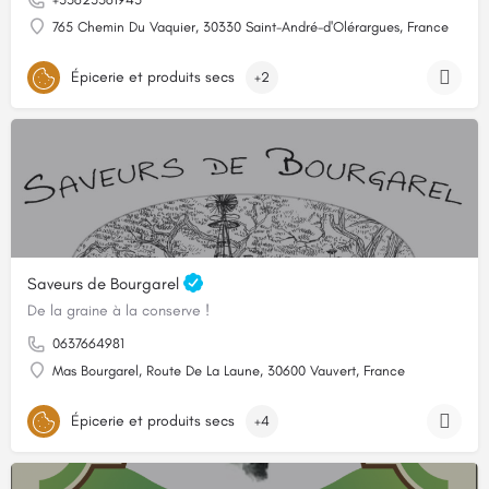
765 Chemin Du Vaquier, 30330 Saint-André-d'Olérargues, France
Épicerie et produits secs
+2
Saveurs de Bourgarel
De la graine à la conserve !
0637664981
Mas Bourgarel, Route De La Laune, 30600 Vauvert, France
Épicerie et produits secs
+4