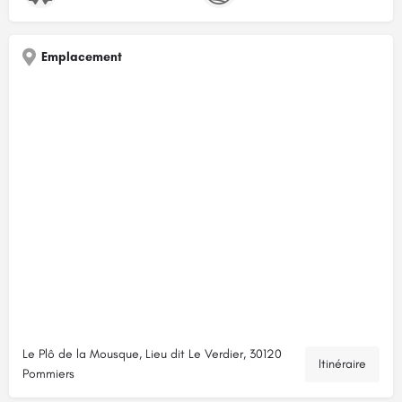
Emplacement
Le Plô de la Mousque, Lieu dit Le Verdier, 30120
Itinéraire
Pommiers