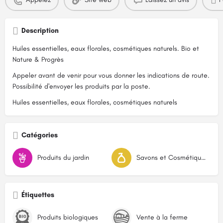
Description
Huiles essentielles, eaux florales, cosmétiques naturels. Bio et
Nature & Progrès
Appeler avant de venir pour vous donner les indications de route.
Possibilité d'envoyer les produits par la poste.
Huiles essentielles, eaux florales, cosmétiques naturels
Catégories
Produits du jardin
Savons et Cosmétiques
Étiquettes
Produits biologiques
Vente à la ferme