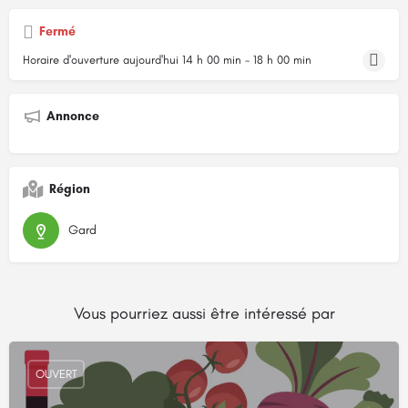
Fermé
Horaire d'ouverture aujourd'hui
14 h 00 min - 18 h 00 min
Annonce
Région
Gard
Vous pourriez aussi être intéressé par
OUVERT