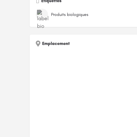
Étiquettes
Produits biologiques
Emplacement