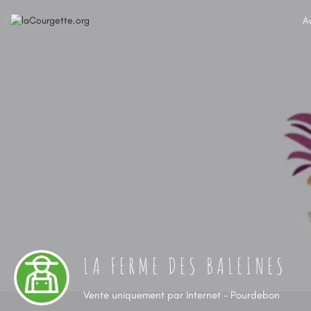
A
LA FERME DES BALEINES
Vente uniquement par Internet - Pourdebon