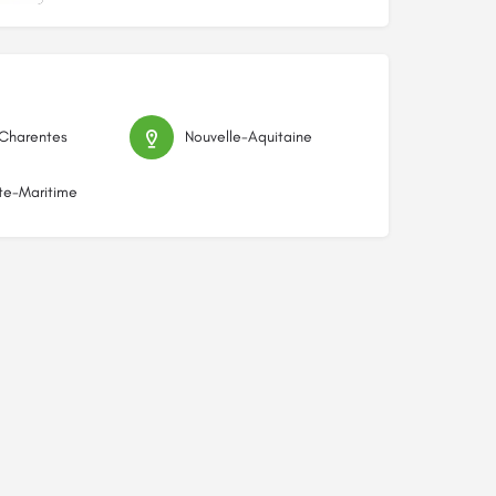
-Charentes
Nouvelle-Aquitaine
te-Maritime