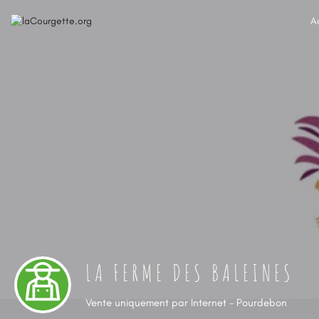
A
LA FERME DES BALEINES
Vente uniquement par Internet - Pourdebon