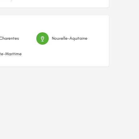
-Charentes
Nouvelle-Aquitaine
te-Maritime