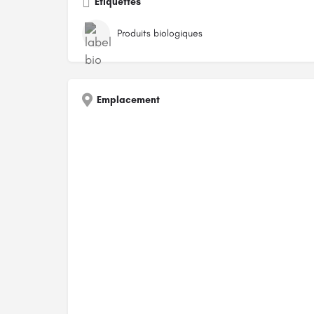
Étiquettes
Produits biologiques
Emplacement