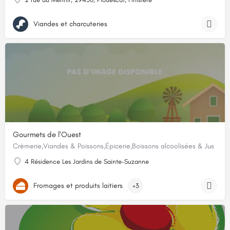
Viandes et charcuteries
Gourmets de l'Ouest
Crèmerie,Viandes & Poissons,Épicerie,Boissons alcoolisées & Jus
4 Résidence Les Jardins de Sainte-Suzanne
Fromages et produits laitiers
+3