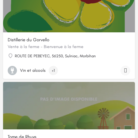
Distillerie du Gorvello
Vente à la ferme - Bienvenue à la ferme
ROUTE DE PEBEYEC, 56250, Sulniac, Morbihan
Vin et alcools
+1
Tome de Rhuys