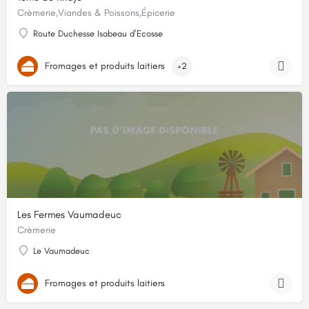
Crèmerie,Viandes & Poissons,Épicerie
Route Duchesse Isabeau d’Ecosse
Fromages et produits laitiers
+2
Les Fermes Vaumadeuc
Crèmerie
Le Vaumadeuc
Fromages et produits laitiers