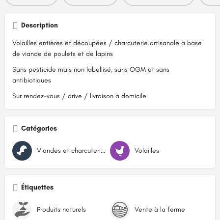
Description
Volailles entières et découpées / charcuterie artisanale à base
de viande de poulets et de lapins
Sans pesticide mais non labellisé, sans OGM et sans
antibiotiques
Sur rendez-vous / drive / livraison à domicile
Catégories
Viandes et charcuteries
Volailles
Étiquettes
Produits naturels
Vente à la ferme