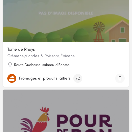
Tome de Rhuys
Crèmerie,Viandes & Poissons,Épicerie
Route Duchesse Isabeau d’Ecosse
Fromages et produits laitiers
+2