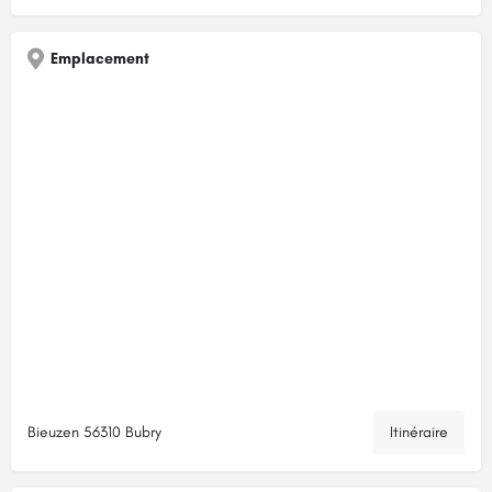
Emplacement
Bieuzen 56310 Bubry
Itinéraire