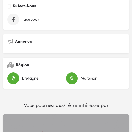
Suivez-Nous
Facebook
Annonce
Région
Bretagne
Morbihan
Vous pourriez aussi être intéressé par