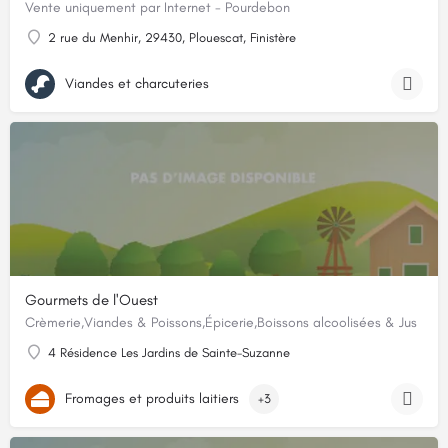
Vente uniquement par Internet - Pourdebon
2 rue du Menhir, 29430, Plouescat, Finistère
Viandes et charcuteries
Gourmets de l'Ouest
Crèmerie,Viandes & Poissons,Épicerie,Boissons alcoolisées & Jus
4 Résidence Les Jardins de Sainte-Suzanne
Fromages et produits laitiers
+3