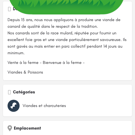
Description
Depuis 15 ans, nous nous appliquons à produire une viande de
canard de qualité dans le respect de la tradition.
Nos canards sont de la race mulard, réputée pour fournir un
excellent foie gras et une viande particulièrement savoureuse. Ils
sont gavés au maïs entier en parc collectif pendant 14 jours au
minimum.
Vente à la ferme - Bienvenue à la ferme -
Viandes & Poissons
Catégories
Viandes et charcuteries
Emplacement