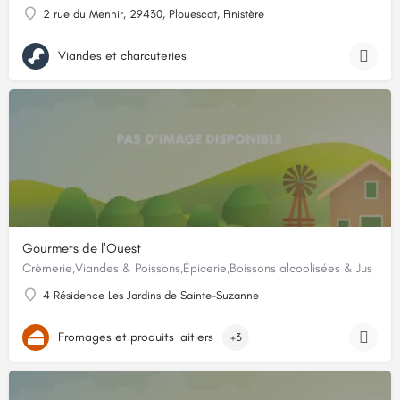
2 rue du Menhir, 29430, Plouescat, Finistère
Viandes et charcuteries
Gourmets de l'Ouest
Crèmerie,Viandes & Poissons,Épicerie,Boissons alcoolisées & Jus
4 Résidence Les Jardins de Sainte-Suzanne
Fromages et produits laitiers
+3