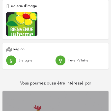
Galerie d'image
Région
Bretagne
Ille-et-Vilaine
Vous pourriez aussi être intéressé par