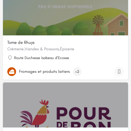
Tome de Rhuys
Crèmerie,Viandes & Poissons,Épicerie
Route Duchesse Isabeau d’Ecosse
Fromages et produits laitiers
+2