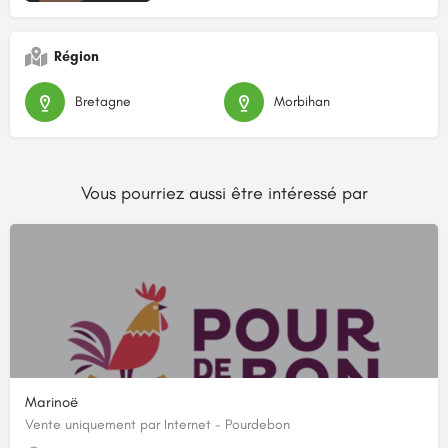
Région
Bretagne
Morbihan
Vous pourriez aussi être intéressé par
Marinoë
Vente uniquement par Internet - Pourdebon