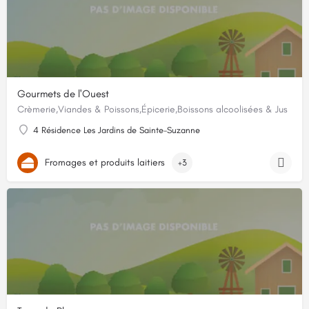
Gourmets de l'Ouest
Crèmerie,Viandes & Poissons,Épicerie,Boissons alcoolisées & Jus
4 Résidence Les Jardins de Sainte-Suzanne
Fromages et produits laitiers
+3