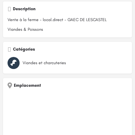
Description
Vente à la ferme - local.direct - GAEC DE LESCASTEL
Viandes & Poissons
Catégories
Viandes et charcuteries
Emplacement