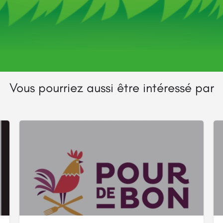
Itinéraire
Vous pourriez aussi être intéressé par