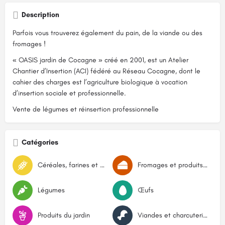
Description
Parfois vous trouverez également du pain, de la viande ou des
fromages !
« OASIS jardin de Cocagne » créé en 2001, est un Atelier
Chantier d’Insertion (ACI) fédéré au Réseau Cocagne, dont le
cahier des charges est l’agriculture biologique à vocation
d’insertion sociale et professionnelle.
Vente de légumes et réinsertion professionnelle
Catégories
Céréales, farines et graines
Fromages et produits laitiers
Légumes
Œufs
Produits du jardin
Viandes et charcuteries