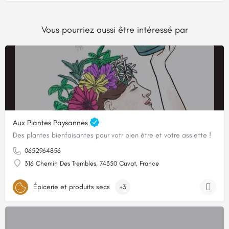
Vous pourriez aussi être intéressé par
Aux Plantes Paysannes
Des plantes bienfaisantes pour votr bien être et votre assiette !
0652964856
316 Chemin Des Trembles, 74350 Cuvat, France
Épicerie et produits secs
+3