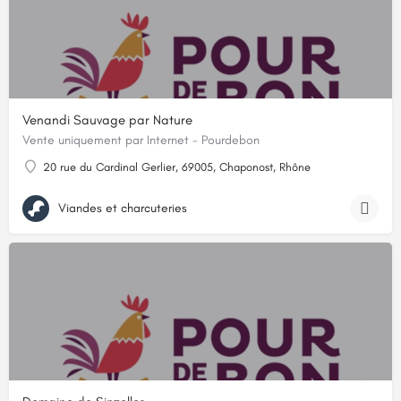
Venandi Sauvage par Nature
Vente uniquement par Internet - Pourdebon
20 rue du Cardinal Gerlier, 69005, Chaponost, Rhône
Viandes et charcuteries