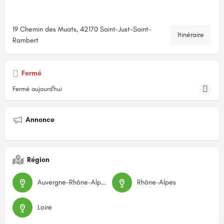
19 Chemin des Muats, 42170 Saint-Just-Saint-
Itinéraire
Rambert
Fermé
Fermé aujourd'hui
Annonce
Région
Auvergne-Rhône-Alpes
Rhône-Alpes
Loire