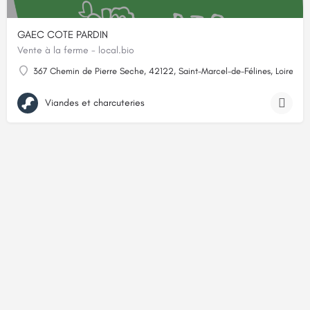
GAEC COTE PARDIN
Vente à la ferme - local.bio
367 Chemin de Pierre Seche, 42122, Saint-Marcel-de-Félines, Loire
Viandes et charcuteries