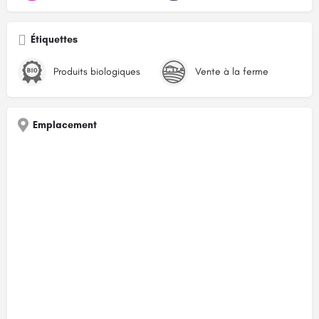
Étiquettes
Produits biologiques
Vente à la ferme
Emplacement