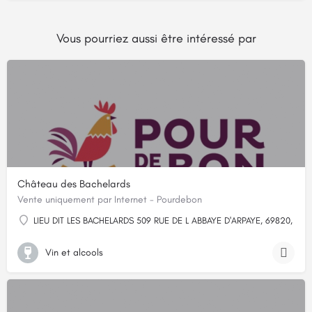
Vous pourriez aussi être intéressé par
Château des Bachelards
Vente uniquement par Internet - Pourdebon
LIEU DIT LES BACHELARDS 509 RUE DE L ABBAYE D'ARPAYE, 69820, Fleu
Vin et alcools