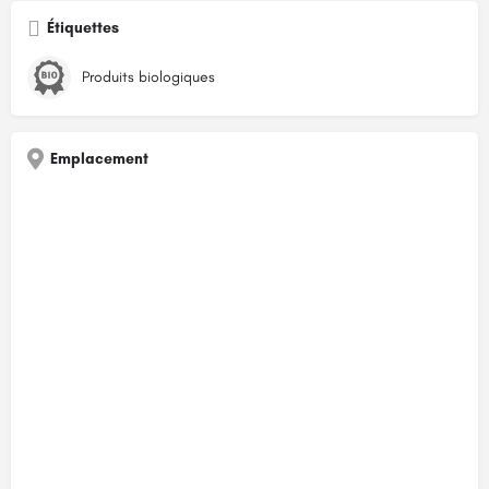
Étiquettes
Produits biologiques
Emplacement