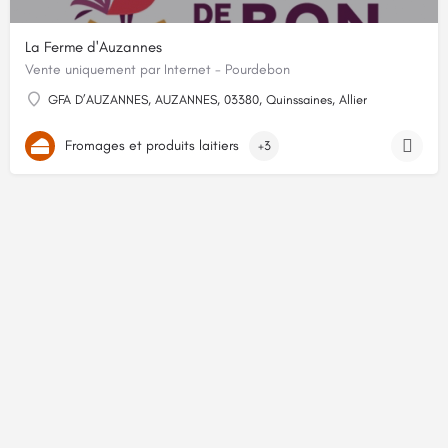
La Ferme d'Auzannes
Vente uniquement par Internet - Pourdebon
GFA D’AUZANNES, AUZANNES, 03380, Quinssaines, Allier
Fromages et produits laitiers
+3