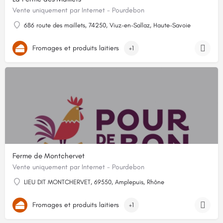
Vente uniquement par Internet - Pourdebon
686 route des maillets, 74250, Viuz-en-Sallaz, Haute-Savoie
Fromages et produits laitiers
+1
Ferme de Montchervet
Vente uniquement par Internet - Pourdebon
LIEU DIT MONTCHERVET, 69550, Amplepuis, Rhône
Fromages et produits laitiers
+1