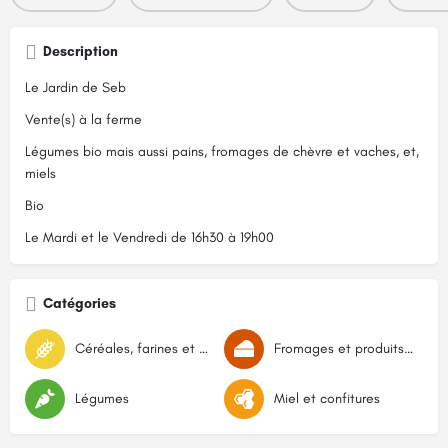
Description
Le Jardin de Seb
Vente(s) à la ferme
Légumes bio mais aussi pains, fromages de chèvre et vaches, et,
miels
Bio
Le Mardi et le Vendredi de 16h30 à 19h00
Catégories
Céréales, farines et graines
Fromages et produits laitiers
Légumes
Miel et confitures