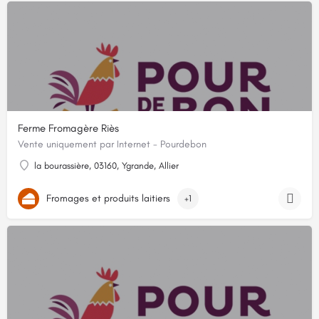
Ferme Fromagère Riès
Vente uniquement par Internet - Pourdebon
la bourassière, 03160, Ygrande, Allier
Fromages et produits laitiers
+1