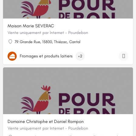
Maison Marie SEVERAC
Vente uniquement par Internet - Pourdebon
79 Grande Rue, 15800, Thiézac, Cantal
Fromages et produits laitiers
+2
Domaine Christophe et Daniel Rampon
Vente uniquement par Internet - Pourdebon