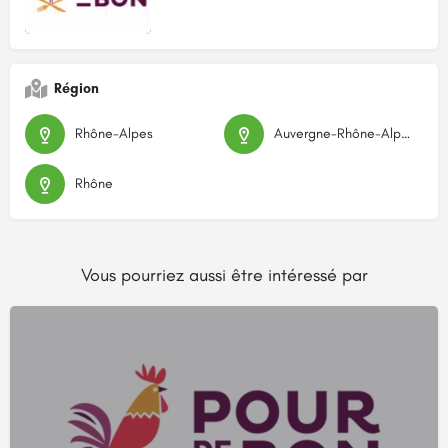
Région
Rhône-Alpes
Auvergne-Rhône-Alpes
Rhône
Vous pourriez aussi être intéressé par