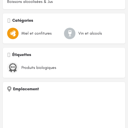
Boissons alcoolisées & Jus
Catégories
Miel et confitures
Vin et alcools
Étiquettes
Produits biologiques
Emplacement