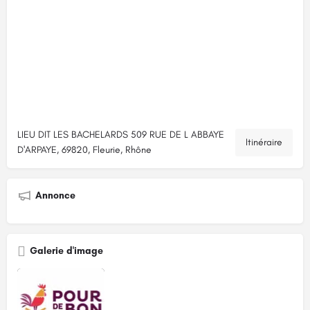
LIEU DIT LES BACHELARDS 509 RUE DE L ABBAYE
Itinéraire
D'ARPAYE, 69820, Fleurie, Rhône
Annonce
Galerie d'image