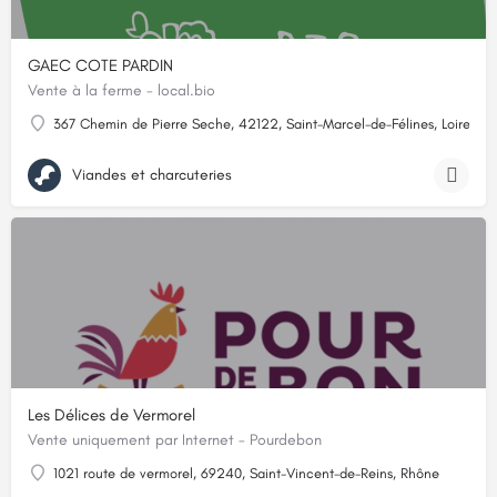
GAEC COTE PARDIN
Vente à la ferme - local.bio
367 Chemin de Pierre Seche, 42122, Saint-Marcel-de-Félines, Loire
Viandes et charcuteries
Les Délices de Vermorel
Vente uniquement par Internet - Pourdebon
1021 route de vermorel, 69240, Saint-Vincent-de-Reins, Rhône