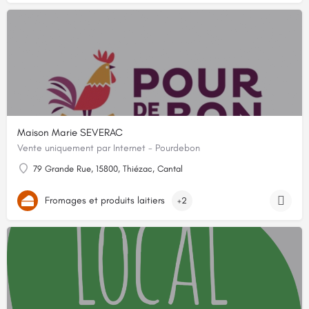
Maison Marie SEVERAC
Vente uniquement par Internet - Pourdebon
79 Grande Rue, 15800, Thiézac, Cantal
Fromages et produits laitiers
+2