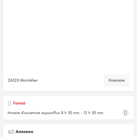
26120 Montélier
Itinéraire
Fermé
Horaire d'ouverture aujourd'hui
8 h 30 min - 12 h 30 min
Annonce