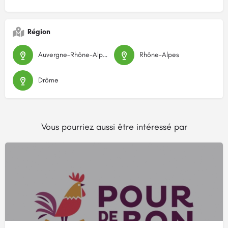
Région
Auvergne-Rhône-Alpes
Rhône-Alpes
Drôme
Vous pourriez aussi être intéressé par