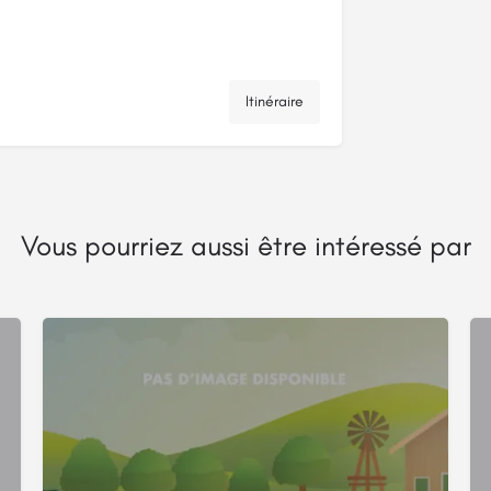
Itinéraire
Vous pourriez aussi être intéressé par