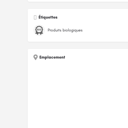
Étiquettes
Produits biologiques
Emplacement