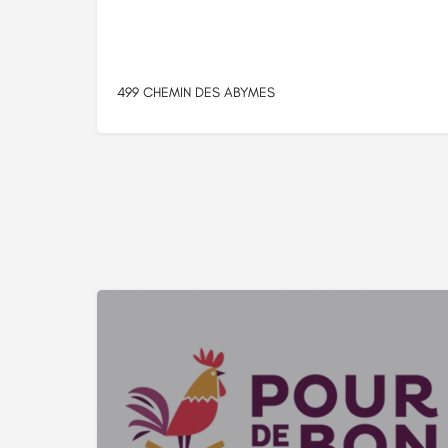
499 CHEMIN DES ABYMES