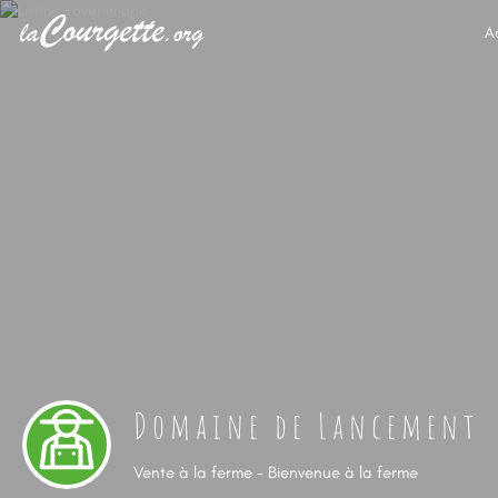
A
Domaine de Lancement
Vente à la ferme - Bienvenue à la ferme