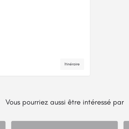
Itinéraire
Vous pourriez aussi être intéressé par