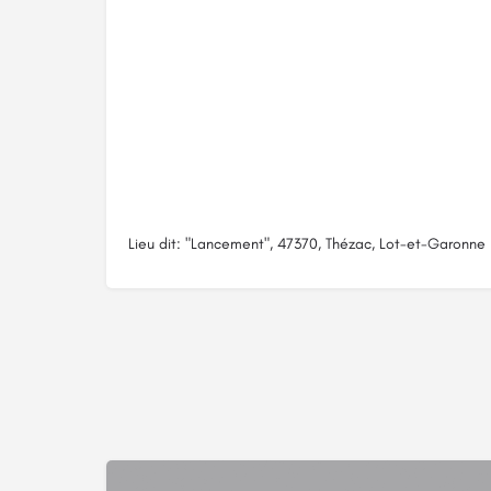
Lieu dit: "Lancement", 47370, Thézac, Lot-et-Garonne