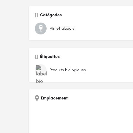
Catégories
Vin et alcools
Étiquettes
Produits biologiques
Emplacement