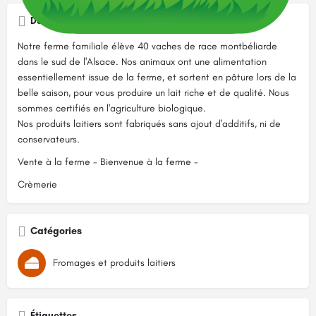
Description
Notre ferme familiale élève 40 vaches de race montbéliarde
dans le sud de l'Alsace. Nos animaux ont une alimentation
essentiellement issue de la ferme, et sortent en pâture lors de la
belle saison, pour vous produire un lait riche et de qualité. Nous
sommes certifiés en l'agriculture biologique.
Nos produits laitiers sont fabriqués sans ajout d'additifs, ni de
conservateurs.
Vente à la ferme - Bienvenue à la ferme -
Crèmerie
Catégories
Fromages et produits laitiers
Étiquettes