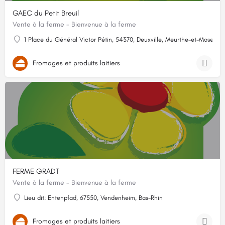
GAEC du Petit Breuil
Vente à la ferme - Bienvenue à la ferme
1 Place du Général Victor Pétin, 54370, Deuxville, Meurthe-et-Moselle
Fromages et produits laitiers
FERME GRADT
Vente à la ferme - Bienvenue à la ferme
Lieu dit: Entenpfad, 67550, Vendenheim, Bas-Rhin
Fromages et produits laitiers