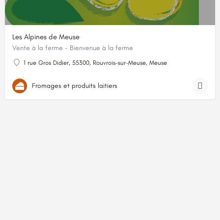
Les Alpines de Meuse
Vente à la ferme - Bienvenue à la ferme
1 rue Gros Didier, 55300, Rouvrois-sur-Meuse, Meuse
Fromages et produits laitiers