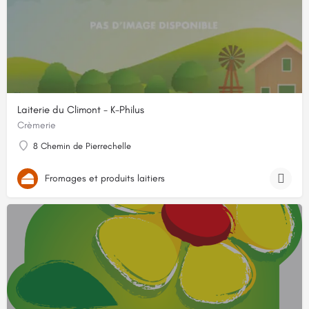
Laiterie du Climont - K-Philus
Crèmerie
8 Chemin de Pierrechelle
Fromages et produits laitiers