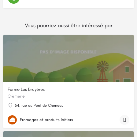
Vous pourriez aussi être intéressé par
Ferme Les Bruyères
Crèmerie
54, rue du Pont de Cheneau
Fromages et produits laitiers