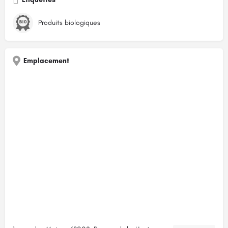
Produits biologiques
Emplacement