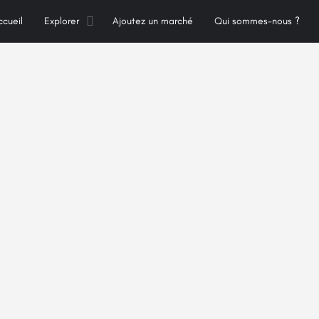
ccueil
Explorer
Ajoutez un marché
Qui sommes-nous ?