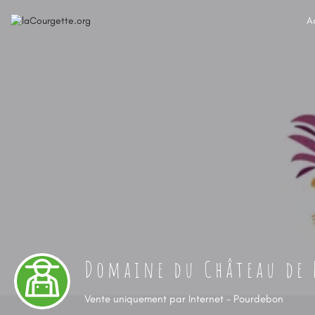
A
Domaine du Château de 
Vente uniquement par Internet - Pourdebon