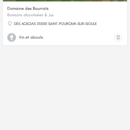
Domaine des Bourrats
Boissons alcoolisées & Jus
DES ACACIAS 03500 SAINT-POURCAIN-SUR-SIOULE
Vin et alcools