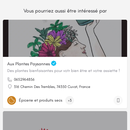
Vous pourriez aussi être intéressé par
Aux Plantes Paysannes
Des plantes bienfaisantes pour votr bien être et votre assiette !
0652964856
316 Chemin Des Trembles, 74350 Cuvat, France
Épicerie et produits secs
+3