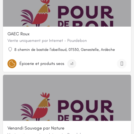
GAEC Roux
Vente uniquement par Internet - Pourdebon
8 chemin de bastide l'abeillaud, 07530, Genestelle, Ardèche
Épicerie et produits secs
+1
Venandi Sauvage par Nature