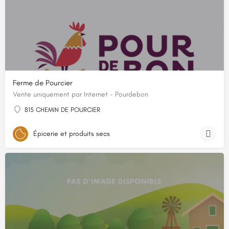
Ferme de Pourcier
Vente uniquement par Internet - Pourdebon
815 CHEMIN DE POURCIER
Épicerie et produits secs