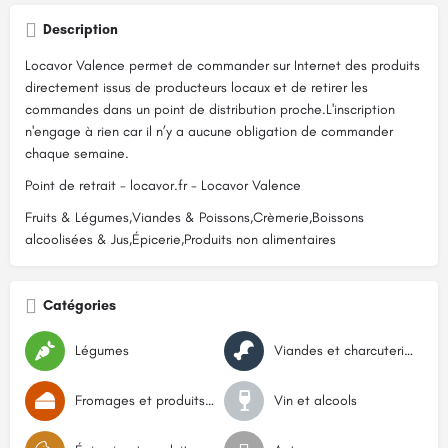
Description
Locavor Valence permet de commander sur Internet des produits
directement issus de producteurs locaux et de retirer les
commandes dans un point de distribution proche.L'inscription
n'engage à rien car il n’y a aucune obligation de commander
chaque semaine.
Point de retrait - locavor.fr - Locavor Valence
Fruits & Légumes,Viandes & Poissons,Crèmerie,Boissons
alcoolisées & Jus,Épicerie,Produits non alimentaires
Catégories
Légumes
Viandes et charcuteries
Fromages et produits laitiers
Vin et alcools