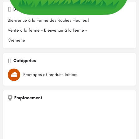
Description
Bienvenue à la Ferme des Roches Fleuries !
Vente à la ferme - Bienvenue à la ferme -
Crèmerie
Catégories
Fromages et produits laitiers
Emplacement