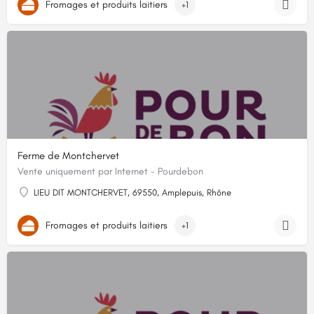
Fromages et produits laitiers
+1
Ferme de Montchervet
Vente uniquement par Internet - Pourdebon
LIEU DIT MONTCHERVET, 69550, Amplepuis, Rhône
Fromages et produits laitiers
+1