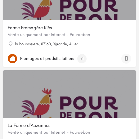
Ferme Fromagère Riès
Vente uniquement par Internet - Pourdebon
la bourassière, 03160, Ygrande, Allier
Fromages et produits laitiers
+1
La Ferme d'Auzannes
Vente uniquement par Internet - Pourdebon