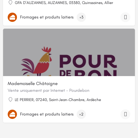
GFA D’AUZANNES, AUZANNES, 03380, Quinssaines, Allier
Fromages et produits laitiers
+3
Mademoiselle Châtaigne
Vente uniquement par Internet - Pourdebon
LE PERRIER, 07240, Saint-Jean-Chambre, Ardèche
Fromages et produits laitiers
+2