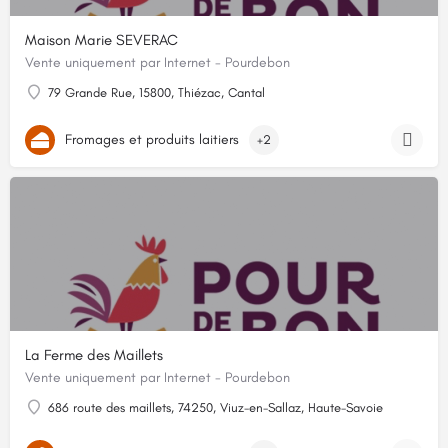
Maison Marie SEVERAC
Vente uniquement par Internet - Pourdebon
79 Grande Rue, 15800, Thiézac, Cantal
Fromages et produits laitiers
+2
La Ferme des Maillets
Vente uniquement par Internet - Pourdebon
686 route des maillets, 74250, Viuz-en-Sallaz, Haute-Savoie