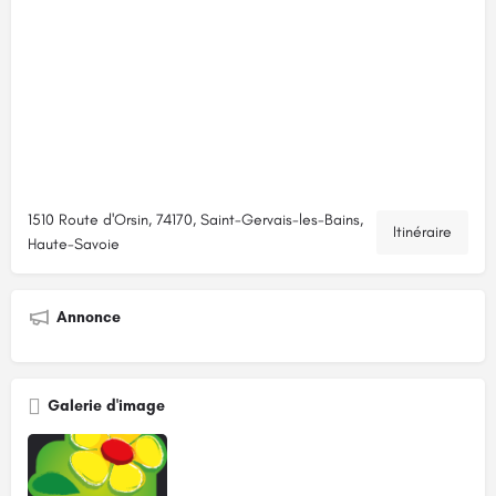
1510 Route d'Orsin, 74170, Saint-Gervais-les-Bains,
Itinéraire
Haute-Savoie
Annonce
Galerie d'image