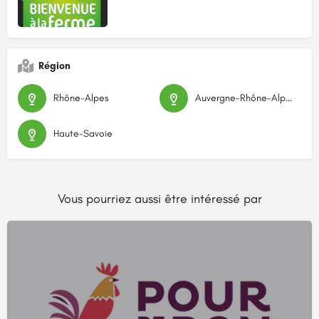
Région
Rhône-Alpes
Auvergne-Rhône-Alpes
Haute-Savoie
Vous pourriez aussi être intéressé par