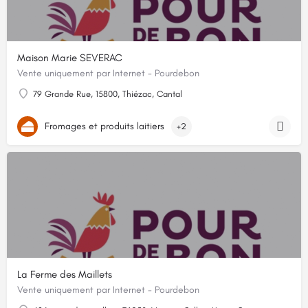
Maison Marie SEVERAC
Vente uniquement par Internet - Pourdebon
79 Grande Rue, 15800, Thiézac, Cantal
Fromages et produits laitiers
+2
La Ferme des Maillets
Vente uniquement par Internet - Pourdebon