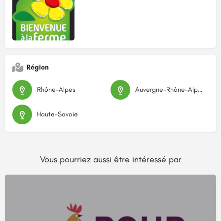
Région
Rhône-Alpes
Auvergne-Rhône-Alpes
Haute-Savoie
Vous pourriez aussi être intéressé par