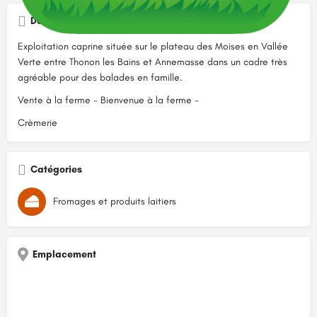
Description
Exploitation caprine située sur le plateau des Moises en Vallée
Verte entre Thonon les Bains et Annemasse dans un cadre très
agréable pour des balades en famille.
Vente à la ferme - Bienvenue à la ferme -
Crèmerie
Catégories
Fromages et produits laitiers
Emplacement