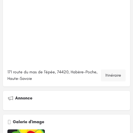
171 route du mas de l'épée, 74420, Habère-Poche,
Itinéraire
Haute-Savoie
Annonce
Galerie d'image