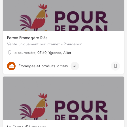
Ferme Fromagère Riès
Vente uniquement par Internet - Pourdebon
la bourassière, 03160, Ygrande, Allier
Fromages et produits laitiers
+1