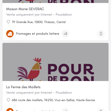
Maison Marie SEVERAC
Vente uniquement par Internet - Pourdebon
79 Grande Rue, 15800, Thiézac, Cantal
Fromages et produits laitiers
+2
La Ferme des Maillets
Vente uniquement par Internet - Pourdebon
686 route des maillets, 74250, Viuz-en-Sallaz, Haute-Savoie