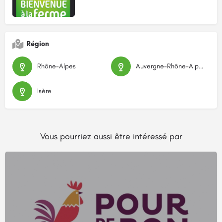
Région
Rhône-Alpes
Auvergne-Rhône-Alpes
Isère
Vous pourriez aussi être intéressé par