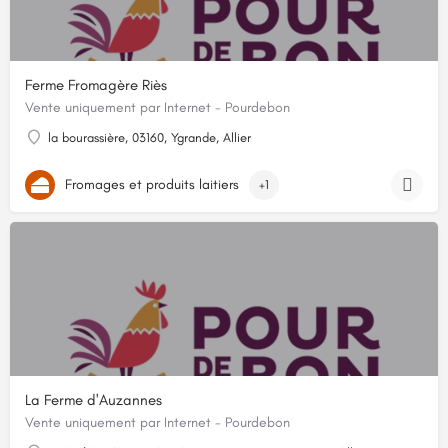
Ferme Fromagère Riès
Vente uniquement par Internet - Pourdebon
la bourassière, 03160, Ygrande, Allier
Fromages et produits laitiers
+1
La Ferme d'Auzannes
Vente uniquement par Internet - Pourdebon