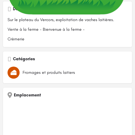
Description
Sur le plateau du Vercors, exploitation de vaches laitières.
Vente à la ferme - Bienvenue à la ferme -
Crèmerie
Catégories
Fromages et produits laitiers
Emplacement