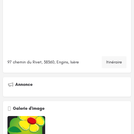
97 chemin du Rivet, 38360, Engins, Isère
Itinéraire
Annonce
Galerie d'image