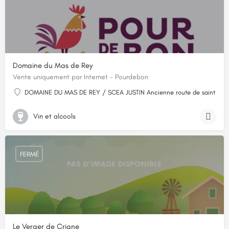
Domaine du Mas de Rey
Vente uniquement par Internet - Pourdebon
DOMAINE DU MAS DE REY / SCEA JUSTIN Ancienne route de saint gilles
Vin et alcools
FERMÉ
Le Verger de Crigne