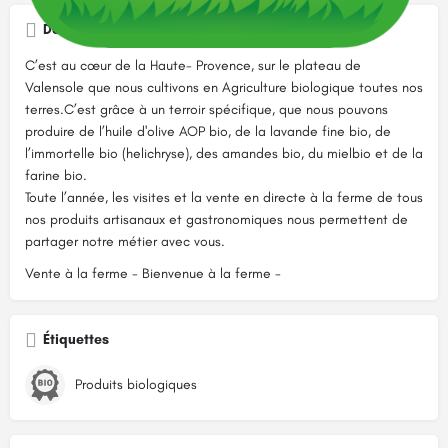
Description
C’est au cœur de la Haute- Provence, sur le plateau de
Valensole que nous cultivons en Agriculture biologique toutes nos
terres.C’est grâce à un terroir spécifique, que nous pouvons
produire de l’huile d'olive AOP bio, de la lavande fine bio, de
l’immortelle bio (helichryse), des amandes bio, du mielbio et de la
farine bio.
Toute l’année, les visites et la vente en directe à la ferme de tous
nos produits artisanaux et gastronomiques nous permettent de
partager notre métier avec vous.
Vente à la ferme - Bienvenue à la ferme -
Étiquettes
Produits biologiques