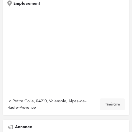
Emplacement
La Petite Colle, 04210, Valensole, Alpes-de-
Itinéraire
Haute-Provence
Annonce