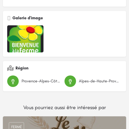
Galerie d'image
Région
Provence-Alpes-Côte d'Azur
Alpes-de-Haute-Provence
Vous pourriez aussi être intéressé par
FERMÉ