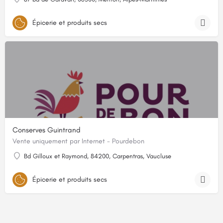
Épicerie et produits secs
Conserves Guintrand
Vente uniquement par Internet - Pourdebon
Bd Gilloux et Raymond, 84200, Carpentras, Vaucluse
Épicerie et produits secs