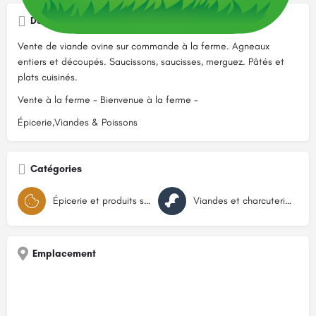
Description
Vente de viande ovine sur commande à la ferme. Agneaux
entiers et découpés. Saucissons, saucisses, merguez. Pâtés et
plats cuisinés.
Vente à la ferme - Bienvenue à la ferme -
Épicerie,Viandes & Poissons
Catégories
Épicerie et produits secs
Viandes et charcuteries
Emplacement