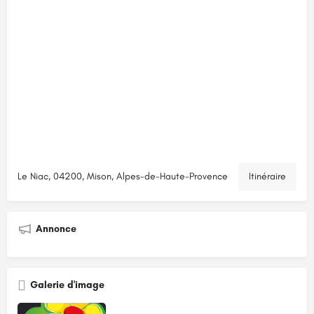
Le Niac, 04200, Mison, Alpes-de-Haute-Provence
Itinéraire
Annonce
Galerie d'image