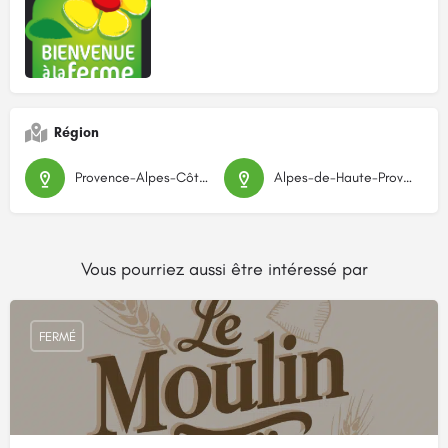
Région
Provence-Alpes-Côte d'Azur
Alpes-de-Haute-Provence
Vous pourriez aussi être intéressé par
FERMÉ