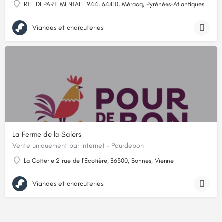
RTE DEPARTEMENTALE 944, 64410, Méracq, Pyrénées-Atlantiques
Viandes et charcuteries
La Ferme de la Salers
Vente uniquement par Internet - Pourdebon
La Cotterie 2 rue de l'Ecotière, 86300, Bonnes, Vienne
Viandes et charcuteries