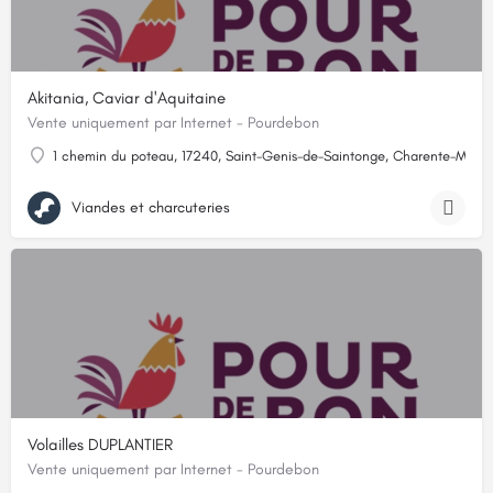
Akitania, Caviar d'Aquitaine
Vente uniquement par Internet - Pourdebon
1 chemin du poteau, 17240, Saint-Genis-de-Saintonge, Charente-Marit
Viandes et charcuteries
Volailles DUPLANTIER
Vente uniquement par Internet - Pourdebon