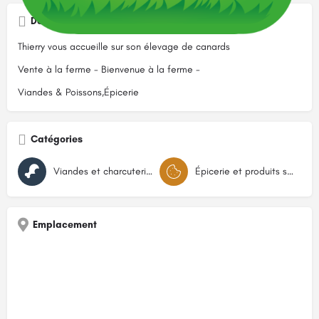
Description
Thierry vous accueille sur son élevage de canards
Vente à la ferme - Bienvenue à la ferme -
Viandes & Poissons,Épicerie
Catégories
Viandes et charcuteries
Épicerie et produits secs
Emplacement