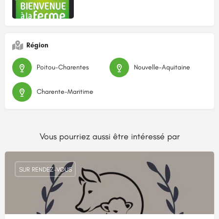
Région
Poitou-Charentes
Nouvelle-Aquitaine
Charente-Maritime
Vous pourriez aussi être intéressé par
SUR RENDEZ-VOUS