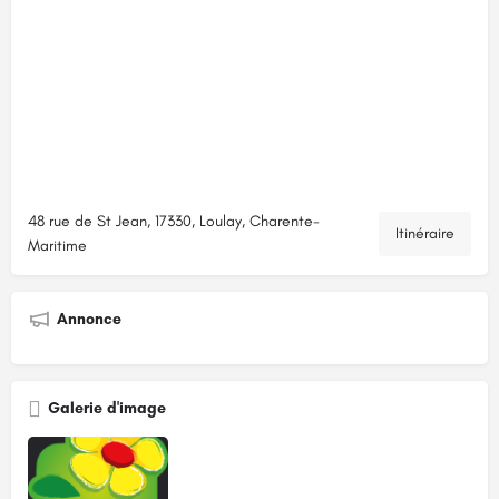
48 rue de St Jean, 17330, Loulay, Charente-
Itinéraire
Maritime
Annonce
Galerie d'image