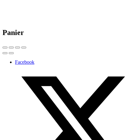
Panier
Facebook