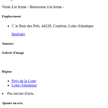
Vente à la ferme - Bienvenue à la ferme -
Emplacement
7, le Bois des Prés, 44220, Couëron, Loire-Atlantique
Itinéraire
Annonce
Galerie d'image
Région
Pays de la Loire
Loire-Atlantique
Pas encore d'avis.
Ajouter un avis