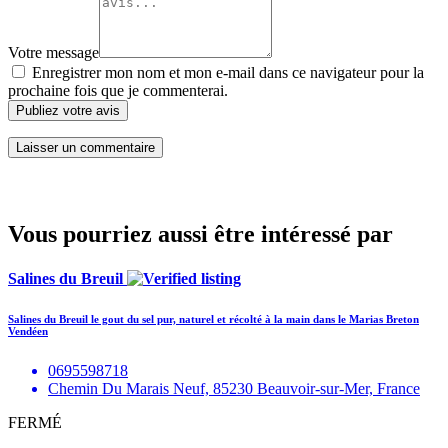
Votre message
Enregistrer mon nom et mon e-mail dans ce navigateur pour la
prochaine fois que je commenterai.
Publiez votre avis
Vous pourriez aussi être intéressé par
Salines du Breuil
Salines du Breuil le gout du sel pur, naturel et récolté à la main dans le Marias Breton
Vendéen
0695598718
Chemin Du Marais Neuf, 85230 Beauvoir-sur-Mer, France
FERMÉ