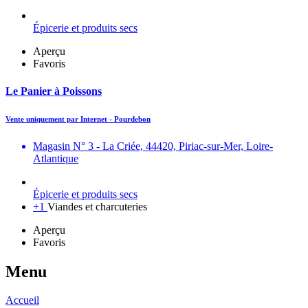
Épicerie et produits secs
Aperçu
Favoris
Le Panier à Poissons
Vente uniquement par Internet - Pourdebon
Magasin N° 3 - La Criée, 44420, Piriac-sur-Mer, Loire-
Atlantique
Épicerie et produits secs
+1
Viandes et charcuteries
Aperçu
Favoris
Menu
Accueil