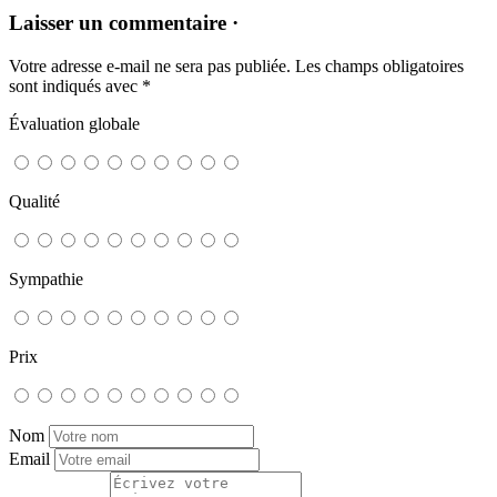
Laisser un commentaire ·
Votre adresse e-mail ne sera pas publiée.
Les champs obligatoires
sont indiqués avec
*
Évaluation globale
Qualité
Sympathie
Prix
Nom
Email