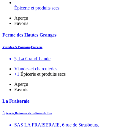
Épicerie et produits secs
Aperçu
Favoris
Ferme des Hautes Granges
Viandes & Poissons,Épicerie
5, La Grand’Lande
Viandes et charcuteries
+1
Épicerie et produits secs
Aperçu
Favoris
La Fraiseraie
Épicerie,Boissons alcoolisées & Jus
SAS LA FRAISERAIE, 6 rue de Strasbourg