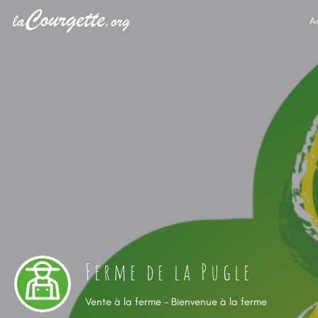
A
Ferme de la Pugle
Vente à la ferme - Bienvenue à la ferme