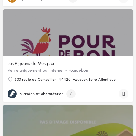
Les Pigeons de Mesquer
Vente uniquement par Internet - Pourdebon
600 route de Campzillon, 44420, Mesquer, Loire-Atlantique
Viandes et charcuteries
+1