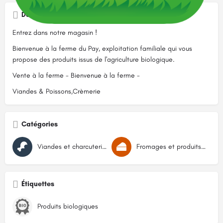
Description
Entrez dans notre magasin !
Bienvenue à la ferme du Pay, exploitation familiale qui vous
propose des produits issus de l'agriculture biologique.
Vente à la ferme - Bienvenue à la ferme -
Viandes & Poissons,Crèmerie
Catégories
Viandes et charcuteries
Fromages et produits laitiers
Étiquettes
Produits biologiques