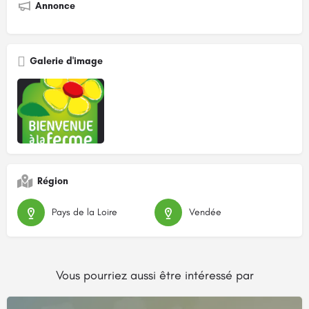
Annonce
Galerie d'image
Région
Pays de la Loire
Vendée
Vous pourriez aussi être intéressé par