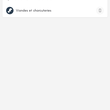
Viandes et charcuteries