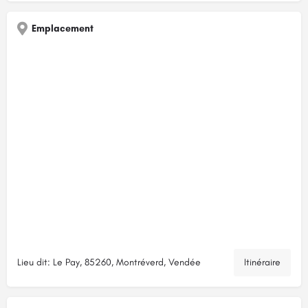
Emplacement
Lieu dit: Le Pay, 85260, Montréverd, Vendée
Itinéraire