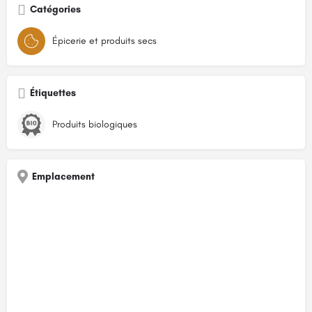
Catégories
Épicerie et produits secs
Étiquettes
Produits biologiques
Emplacement