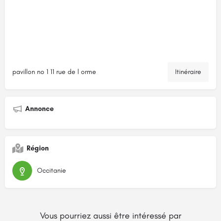
pavillon no 1 11 rue de l orme
Itinéraire
Annonce
Région
Occitanie
Vous pourriez aussi être intéressé par